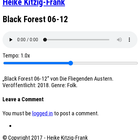
Heike Kitzig-Frank
Black Forest 06-12
Tempo:
1.0x
„Black Forest 06-12“ von Die Fliegenden Austern.
Veröffentlicht: 2018. Genre: Folk.
Leave a Comment
You must be
logged in
to post a comment.
© Copyright 2017 - Heike Kitzig-Frank