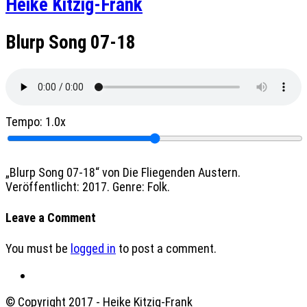
Heike Kitzig-Frank
Blurp Song 07-18
Tempo:
1.0x
„Blurp Song 07-18“ von Die Fliegenden Austern.
Veröffentlicht: 2017. Genre: Folk.
Leave a Comment
You must be
logged in
to post a comment.
© Copyright 2017 - Heike Kitzig-Frank