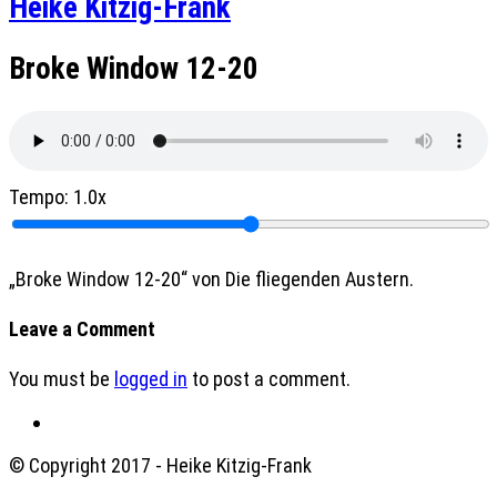
Heike Kitzig-Frank
Broke Window 12-20
Tempo:
1.0x
„Broke Window 12-20“ von Die fliegenden Austern.
Leave a Comment
You must be
logged in
to post a comment.
© Copyright 2017 - Heike Kitzig-Frank