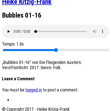
Heike Kitzig-Frank
Bubbles 01-16
Tempo:
1.0x
„Bubbles 01-16“ von Die Fliegenden Austern.
Veröffentlicht: 2017. Genre: Folk.
Leave a Comment
You must be
logged in
to post a comment.
© Copyright 2017 - Heike Kitzig-Frank