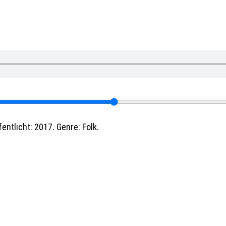
entlicht: 2017. Genre: Folk.