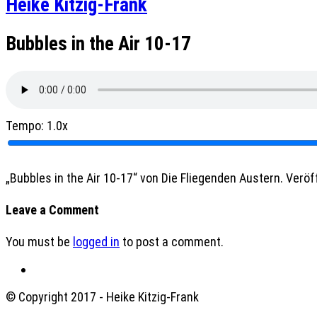
Heike Kitzig-Frank
Bubbles in the Air 10-17
Tempo:
1.0x
„Bubbles in the Air 10-17“ von Die Fliegenden Austern. Veröff
Leave a Comment
You must be
logged in
to post a comment.
© Copyright 2017 - Heike Kitzig-Frank