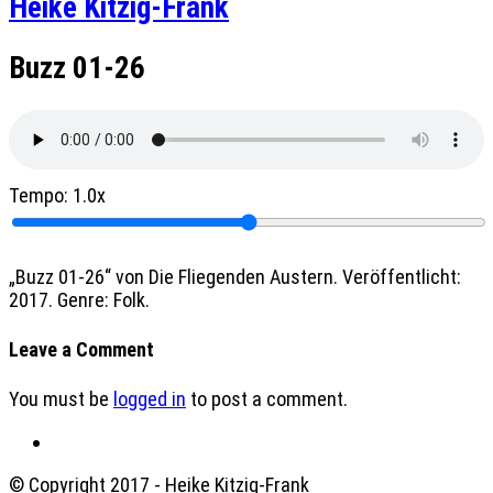
Heike Kitzig-Frank
Buzz 01-26
Tempo:
1.0x
„Buzz 01-26“ von Die Fliegenden Austern. Veröffentlicht:
2017. Genre: Folk.
Leave a Comment
You must be
logged in
to post a comment.
© Copyright 2017 - Heike Kitzig-Frank