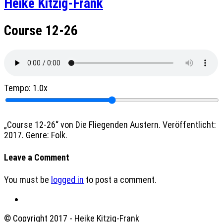
Heike Kitzig-Frank
Course 12-26
Tempo:
1.0x
„Course 12-26“ von Die Fliegenden Austern. Veröffentlicht:
2017. Genre: Folk.
Leave a Comment
You must be
logged in
to post a comment.
© Copyright 2017 - Heike Kitzig-Frank