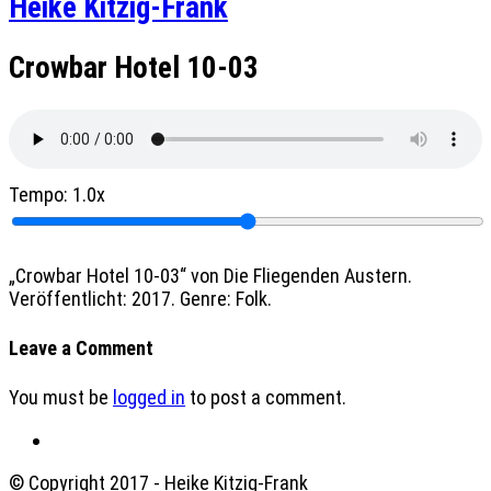
Heike Kitzig-Frank
Crowbar Hotel 10-03
Tempo:
1.0x
„Crowbar Hotel 10-03“ von Die Fliegenden Austern.
Veröffentlicht: 2017. Genre: Folk.
Leave a Comment
You must be
logged in
to post a comment.
© Copyright 2017 - Heike Kitzig-Frank