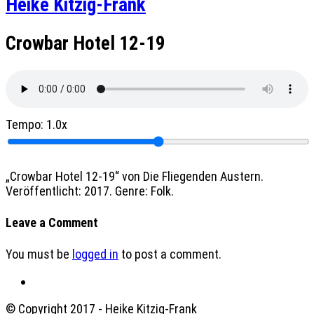
Heike Kitzig-Frank
Crowbar Hotel 12-19
Tempo:
1.0x
„Crowbar Hotel 12-19“ von Die Fliegenden Austern.
Veröffentlicht: 2017. Genre: Folk.
Leave a Comment
You must be
logged in
to post a comment.
© Copyright 2017 - Heike Kitzig-Frank