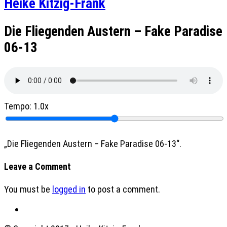
Heike Kitzig-Frank
Die Fliegenden Austern – Fake Paradise
06-13
Tempo:
1.0x
„Die Fliegenden Austern – Fake Paradise 06-13“.
Leave a Comment
You must be
logged in
to post a comment.