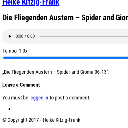
Heike Kitzig-Frank
Die Fliegenden Austern – Spider and Gi
Tempo:
1.0x
„Die Fliegenden Austern – Spider and Gioma 06-13“.
Leave a Comment
You must be
logged in
to post a comment.
© Copyright 2017 - Heike Kitzig-Frank