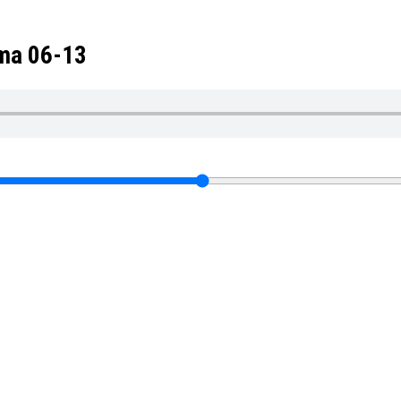
oma 06-13