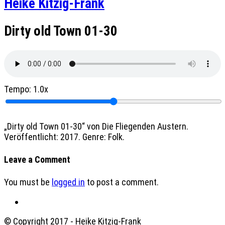
Heike Kitzig-Frank
Dirty old Town 01-30
Tempo:
1.0x
„Dirty old Town 01-30“ von Die Fliegenden Austern.
Veröffentlicht: 2017. Genre: Folk.
Leave a Comment
You must be
logged in
to post a comment.
© Copyright 2017 - Heike Kitzig-Frank