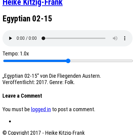
Heike Kitzig-Frank
Egyptian 02-15
Tempo:
1.0x
„Egyptian 02-15“ von Die Fliegenden Austern.
Veröffentlicht: 2017. Genre: Folk.
Leave a Comment
You must be
logged in
to post a comment.
© Copyright 2017 - Heike Kitzig-Frank