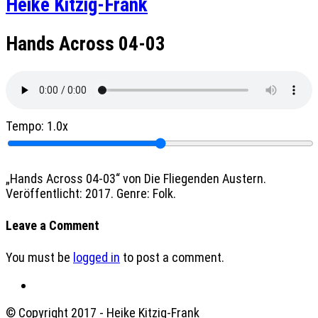
Heike Kitzig-Frank
Hands Across 04-03
Tempo:
1.0x
„Hands Across 04-03“ von Die Fliegenden Austern.
Veröffentlicht: 2017. Genre: Folk.
Leave a Comment
You must be
logged in
to post a comment.
© Copyright 2017 - Heike Kitzig-Frank