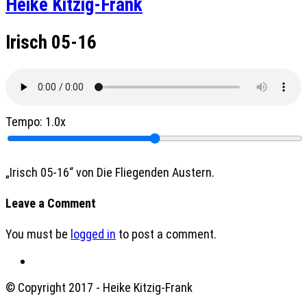
Heike Kitzig-Frank
Irisch 05-16
Tempo:
1.0x
„Irisch 05-16“ von Die Fliegenden Austern.
Leave a Comment
You must be
logged in
to post a comment.
© Copyright 2017 - Heike Kitzig-Frank