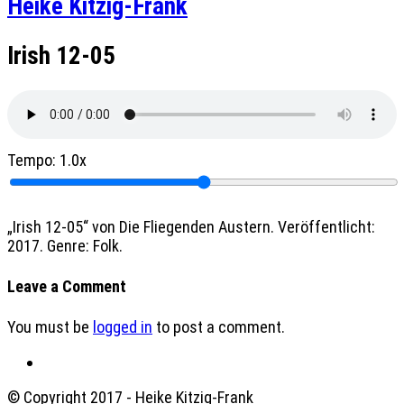
Heike Kitzig-Frank
Irish 12-05
Tempo:
1.0x
„Irish 12-05“ von Die Fliegenden Austern. Veröffentlicht:
2017. Genre: Folk.
Leave a Comment
You must be
logged in
to post a comment.
© Copyright 2017 - Heike Kitzig-Frank