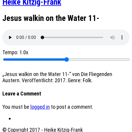
Heike Kitzig-Frank
Jesus walkin on the Water 11-
Tempo:
1.0x
„Jesus walkin on the Water 11-“ von Die Fliegenden
Austern. Veröffentlicht: 2017. Genre: Folk.
Leave a Comment
You must be
logged in
to post a comment.
© Copyright 2017 - Heike Kitzig-Frank