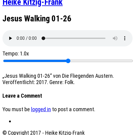
Heike Kitzig-Frank
Jesus Walking 01-26
Tempo:
1.0x
„Jesus Walking 01-26“ von Die Fliegenden Austern.
Veröffentlicht: 2017. Genre: Folk.
Leave a Comment
You must be
logged in
to post a comment.
© Copyright 2017 - Heike Kitzig-Frank