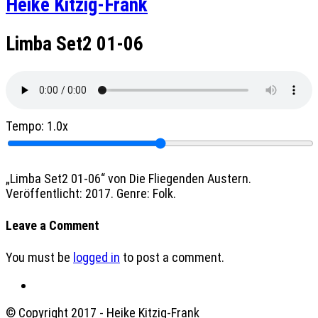
Heike Kitzig-Frank
Limba Set2 01-06
Tempo:
1.0x
„Limba Set2 01-06“ von Die Fliegenden Austern.
Veröffentlicht: 2017. Genre: Folk.
Leave a Comment
You must be
logged in
to post a comment.
© Copyright 2017 - Heike Kitzig-Frank