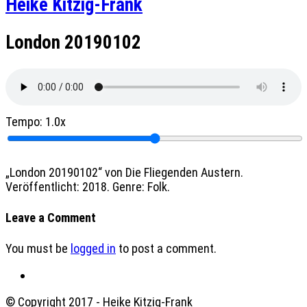
Heike Kitzig-Frank
London 20190102
Tempo:
1.0x
„London 20190102“ von Die Fliegenden Austern.
Veröffentlicht: 2018. Genre: Folk.
Leave a Comment
You must be
logged in
to post a comment.
© Copyright 2017 - Heike Kitzig-Frank