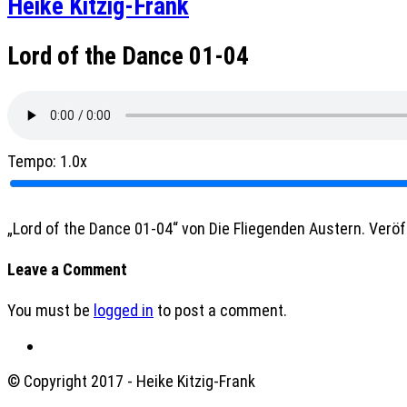
Heike Kitzig-Frank
Lord of the Dance 01-04
Tempo:
1.0x
„Lord of the Dance 01-04“ von Die Fliegenden Austern. Veröff
Leave a Comment
You must be
logged in
to post a comment.
© Copyright 2017 - Heike Kitzig-Frank