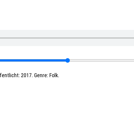
entlicht: 2017. Genre: Folk.