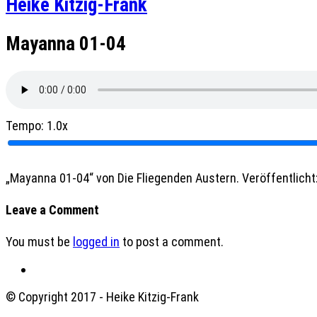
Heike Kitzig-Frank
Mayanna 01-04
Tempo:
1.0x
„Mayanna 01-04“ von Die Fliegenden Austern. Veröffentlicht:
Leave a Comment
You must be
logged in
to post a comment.
© Copyright 2017 - Heike Kitzig-Frank