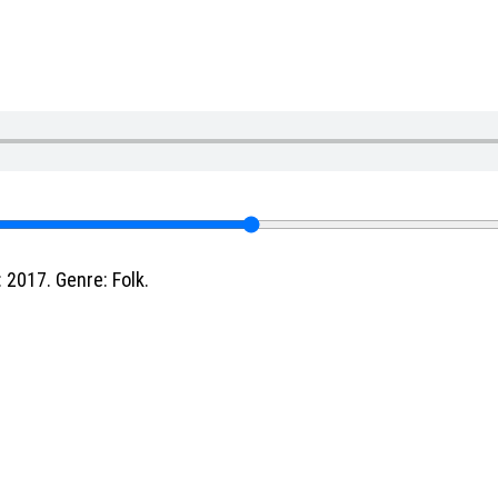
 2017. Genre: Folk.