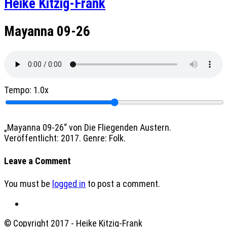
Heike Kitzig-Frank
Mayanna 09-26
Tempo:
1.0x
„Mayanna 09-26“ von Die Fliegenden Austern.
Veröffentlicht: 2017. Genre: Folk.
Leave a Comment
You must be
logged in
to post a comment.
© Copyright 2017 - Heike Kitzig-Frank