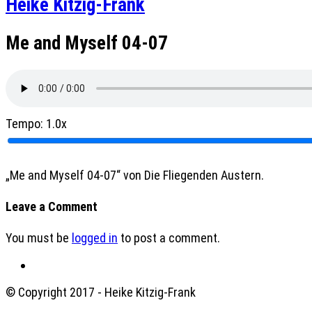
Heike Kitzig-Frank
Me and Myself 04-07
Tempo:
1.0x
„Me and Myself 04-07“ von Die Fliegenden Austern.
Leave a Comment
You must be
logged in
to post a comment.
© Copyright 2017 - Heike Kitzig-Frank