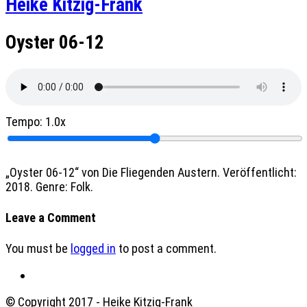
Heike Kitzig-Frank
Oyster 06-12
Tempo:
1.0x
„Oyster 06-12“ von Die Fliegenden Austern. Veröffentlicht:
2018. Genre: Folk.
Leave a Comment
You must be
logged in
to post a comment.
© Copyright 2017 - Heike Kitzig-Frank