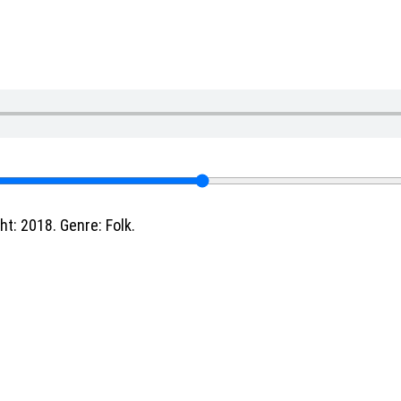
t: 2018. Genre: Folk.