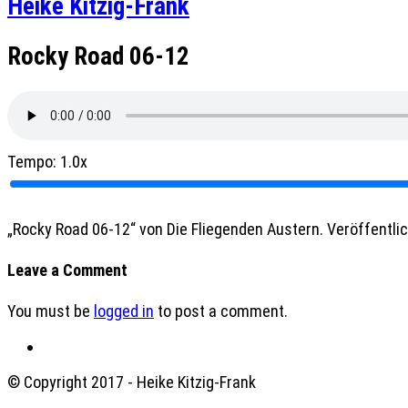
Heike Kitzig-Frank
Rocky Road 06-12
Tempo:
1.0x
„Rocky Road 06-12“ von Die Fliegenden Austern. Veröffentlich
Leave a Comment
You must be
logged in
to post a comment.
© Copyright 2017 - Heike Kitzig-Frank