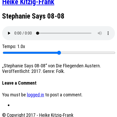
Heike Kitzig-Frank
Stephanie Says 08-08
Tempo:
1.0x
„Stephanie Says 08-08“ von Die Fliegenden Austern.
Veröffentlicht: 2017. Genre: Folk.
Leave a Comment
You must be
logged in
to post a comment.
© Copyright 2017 - Heike Kitzig-Frank