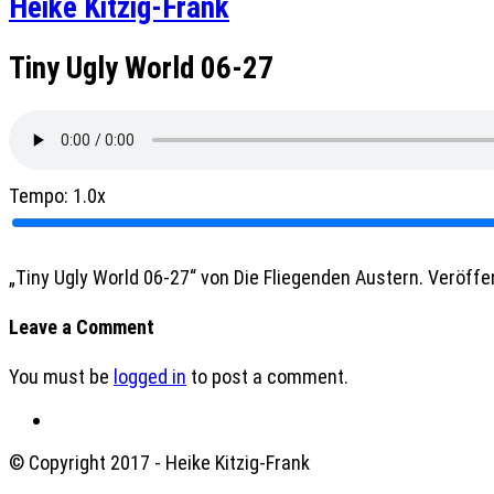
Heike Kitzig-Frank
Tiny Ugly World 06-27
Tempo:
1.0x
„Tiny Ugly World 06-27“ von Die Fliegenden Austern. Veröffent
Leave a Comment
You must be
logged in
to post a comment.
© Copyright 2017 - Heike Kitzig-Frank