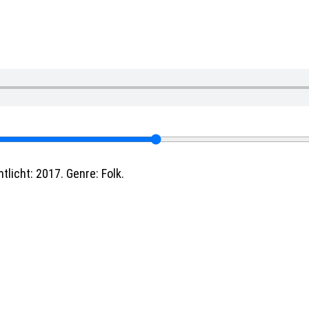
licht: 2017. Genre: Folk.