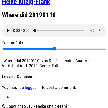
Heike Kitzig-Frank
Where did 20190110
Tempo:
1.0x
„Where did 20190110“ von Die Fliegenden Austern.
Veröffentlicht: 2019. Genre: Folk.
Leave a Comment
You must be
logged in
to post a comment.
© Copyright 2017 - Heike Kitzig-Frank