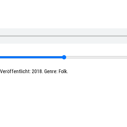
Veröffentlicht: 2018. Genre: Folk.