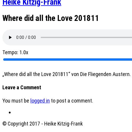
Heike Kitzig-Frank
Where did all the Love 201811
Tempo:
1.0x
„Where did all the Love 201811“ von Die Fliegenden Austern. 
Leave a Comment
You must be
logged in
to post a comment.
© Copyright 2017 - Heike Kitzig-Frank