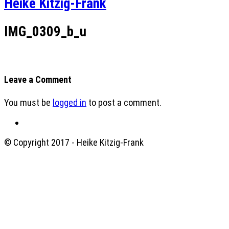
Heike Kitzig-Frank
IMG_0309_b_u
Leave a Comment
You must be
logged in
to post a comment.
© Copyright 2017 - Heike Kitzig-Frank