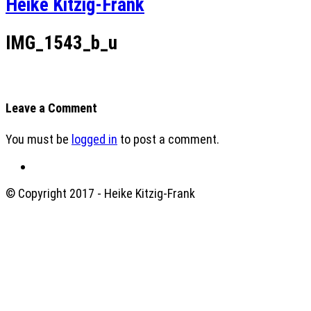
Heike Kitzig-Frank
IMG_1543_b_u
Leave a Comment
You must be
logged in
to post a comment.
© Copyright 2017 - Heike Kitzig-Frank