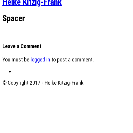
Heike Kitzig-Frank
Spacer
Leave a Comment
You must be
logged in
to post a comment.
© Copyright 2017 - Heike Kitzig-Frank