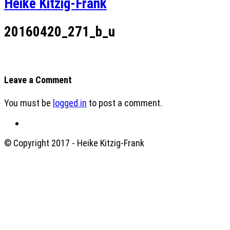
Heike Kitzig-Frank
20160420_271_b_u
Leave a Comment
You must be
logged in
to post a comment.
© Copyright 2017 - Heike Kitzig-Frank