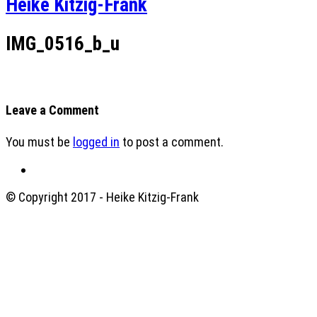
Heike Kitzig-Frank
IMG_0516_b_u
Leave a Comment
You must be
logged in
to post a comment.
© Copyright 2017 - Heike Kitzig-Frank