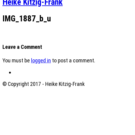
Heike Kitzig-Frank
IMG_1887_b_u
Leave a Comment
You must be
logged in
to post a comment.
© Copyright 2017 - Heike Kitzig-Frank