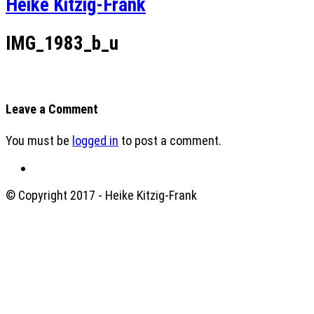
Heike Kitzig-Frank
IMG_1983_b_u
Leave a Comment
You must be
logged in
to post a comment.
© Copyright 2017 - Heike Kitzig-Frank