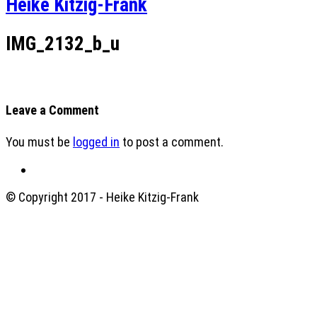
Heike Kitzig-Frank
IMG_2132_b_u
Leave a Comment
You must be
logged in
to post a comment.
© Copyright 2017 - Heike Kitzig-Frank