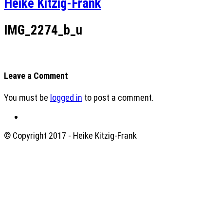
Heike Kitzig-Frank
IMG_2274_b_u
Leave a Comment
You must be
logged in
to post a comment.
© Copyright 2017 - Heike Kitzig-Frank