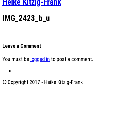
Heike Kitzig-Frank
IMG_2423_b_u
Leave a Comment
You must be
logged in
to post a comment.
© Copyright 2017 - Heike Kitzig-Frank