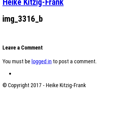
Heike Kitzig-Frank
img_3316_b
Leave a Comment
You must be
logged in
to post a comment.
© Copyright 2017 - Heike Kitzig-Frank