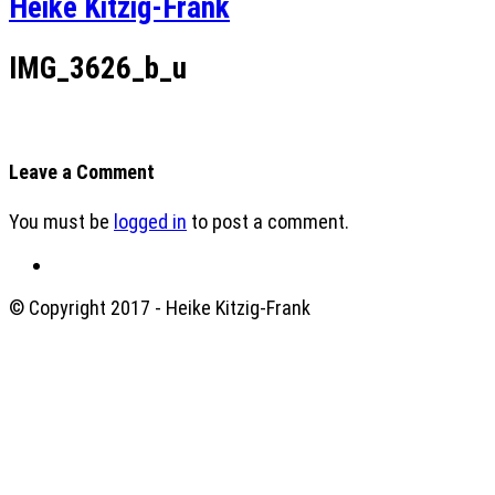
Heike Kitzig-Frank
IMG_3626_b_u
Leave a Comment
You must be
logged in
to post a comment.
© Copyright 2017 - Heike Kitzig-Frank