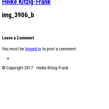
Heike Kitzig-Frank
img_3906_b
Leave a Comment
You must be
logged in
to post a comment.
© Copyright 2017 - Heike Kitzig-Frank