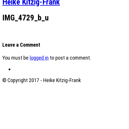
Heike Kitzig-Frank
IMG_4729_b_u
Leave a Comment
You must be
logged in
to post a comment.
© Copyright 2017 - Heike Kitzig-Frank