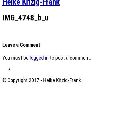
Heike Kitzig-Frank
IMG_4748_b_u
Leave a Comment
You must be
logged in
to post a comment.
© Copyright 2017 - Heike Kitzig-Frank