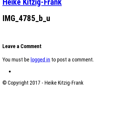
Heike Kitzig-Frank
IMG_4785_b_u
Leave a Comment
You must be
logged in
to post a comment.
© Copyright 2017 - Heike Kitzig-Frank