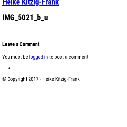
Heike Kitzig-Frank
IMG_5021_b_u
Leave a Comment
You must be
logged in
to post a comment.
© Copyright 2017 - Heike Kitzig-Frank