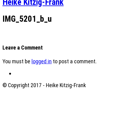
Heike Kitzig-Frank
IMG_5201_b_u
Leave a Comment
You must be
logged in
to post a comment.
© Copyright 2017 - Heike Kitzig-Frank