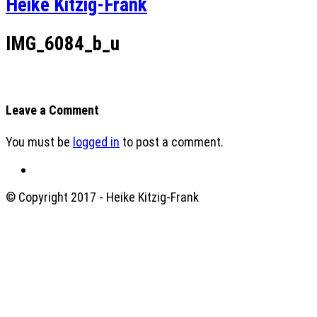
Heike Kitzig-Frank
IMG_6084_b_u
Leave a Comment
You must be
logged in
to post a comment.
© Copyright 2017 - Heike Kitzig-Frank