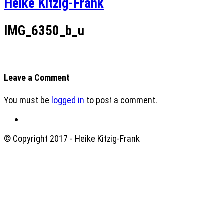
Heike Kitzig-Frank
IMG_6350_b_u
Leave a Comment
You must be
logged in
to post a comment.
© Copyright 2017 - Heike Kitzig-Frank